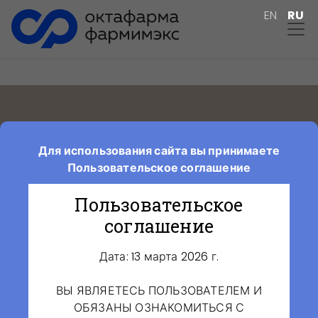
EN
RU
Производство
Для использования сайта вы принимаете
Пользовательское соглашение
Пользовательское
соглашение
Дата: 13 марта 2026 г.
ВЫ ЯВЛЯЕТЕСЬ ПОЛЬЗОВАТЕЛЕМ И
ОБЯЗАНЫ ОЗНАКОМИТЬСЯ С